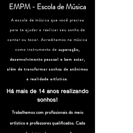
EMPM - Escola de Música
A escola de música que você precisa
para te ajudar a realizar seu sonho de
cantar ou tocar. Acreditamos na música
como instrumento de
superação,
desenvolvimento pessoal e bem estar,
além de transformar sonhos de anônimos
a realidade artística
.
Há mais de 14 anos realizando
sonhos!
Trabalhamos com profissionais do meio
artístico e professores qualificados. Cada