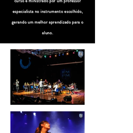
curso é ministrado por um professor
especialista no instrumento escolhido,
gerando um melhor aprendizado para o
aluno.