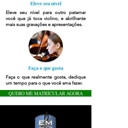
Eleve seu nível
Eleve seu nível para outro patamar
você que já toca violino, e abrilhante
mais suas gravações e apresentações.
Faça o que gosta
Faça o que realmente gosta, dedique
um tempo para o que você ama fazer.
QUERO ME MATRÍCULAR AGORA