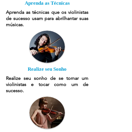
Aprenda as Técnicas
Aprenda as técnicas que os violinistas
de sucesso usam para abrilhantar suas
músicas.
Realize seu Sonho
Realize seu sonho de se tornar um
violinistas e tocar como um de
sucesso.