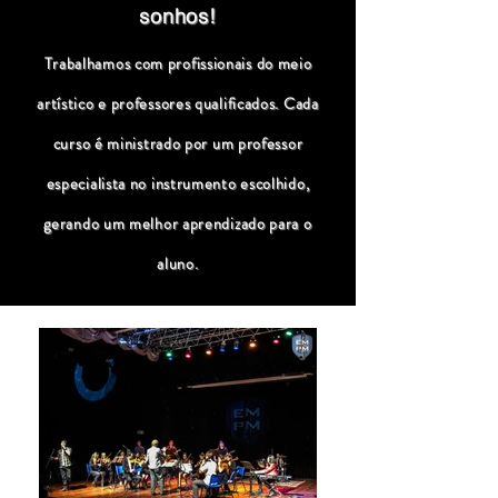
sonhos!
Trabalhamos com profissionais do meio
artístico e professores qualificados. Cada
curso é ministrado por um professor
especialista no instrumento escolhido,
gerando um melhor aprendizado para o
aluno.