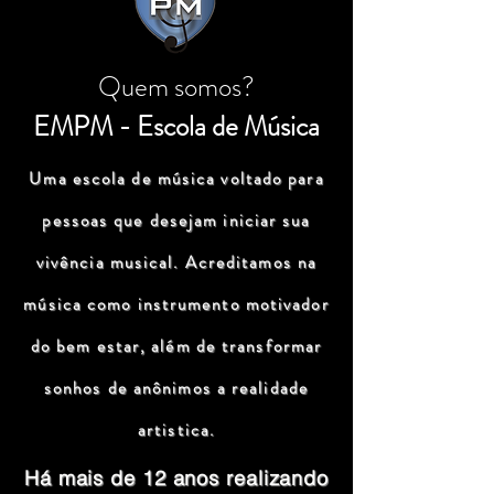
Quem somos?
EMPM - Escola de Música
Uma escola de música voltado para
pessoas que desejam iniciar sua
vivência musical. Acreditamos na
música como instrumento motivador
do bem estar, além de transformar
sonhos de anônimos a realidade
artistica.
Há mais de 12 anos realizando