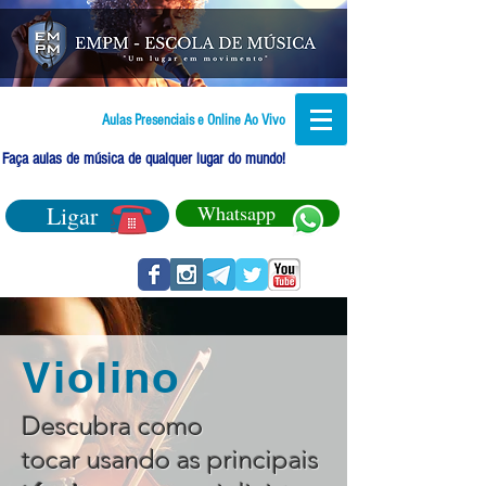
Aulas Presenciais e Online Ao Vivo
Faça aulas de música de qualquer lugar do mundo!
Ligar
Whatsapp
Violino
Descubra como
tocar usando as principais