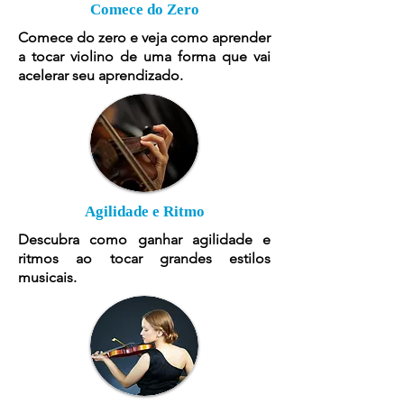
Comece do Zero
Comece do zero e veja como aprender
a tocar violino de uma forma que vai
acelerar seu aprendizado.
Agilidade e Ritmo
Descubra como ganhar agilidade e
ritmos ao tocar grandes estilos
musicais.