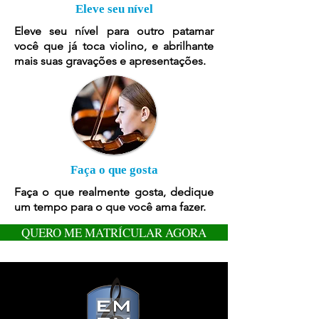
Eleve seu nível
Eleve seu nível para outro patamar
você que já toca violino, e abrilhante
mais suas gravações e apresentações.
Faça o que gosta
Faça o que realmente gosta, dedique
um tempo para o que você ama fazer.
QUERO ME MATRÍCULAR AGORA