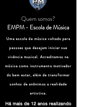
Quem somos?
EMPM - Escola de Música
Uma escola de música voltado para
pessoas que desejam iniciar sua
vivência musical. Acreditamos na
música como instrumento motivador
do bem estar, além de transformar
sonhos de anônimos a realidade
artistica.
Há mais de 12 anos realizando