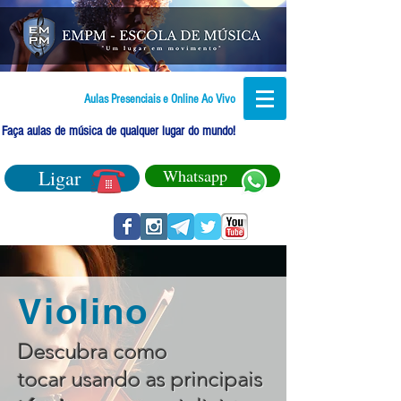
Aulas Presenciais e Online Ao Vivo
Faça aulas de música de qualquer lugar do mundo!
Ligar
Whatsapp
Violino
Descubra como
tocar usando as principais