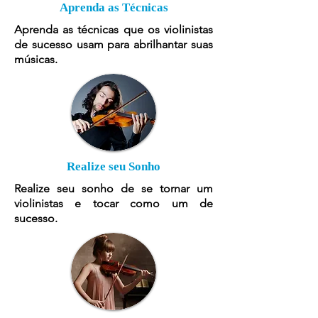
Aprenda as Técnicas
Aprenda as técnicas que os violinistas
de sucesso usam para abrilhantar suas
músicas.
Realize seu Sonho
Realize seu sonho de se tornar um
violinistas e tocar como um de
sucesso.