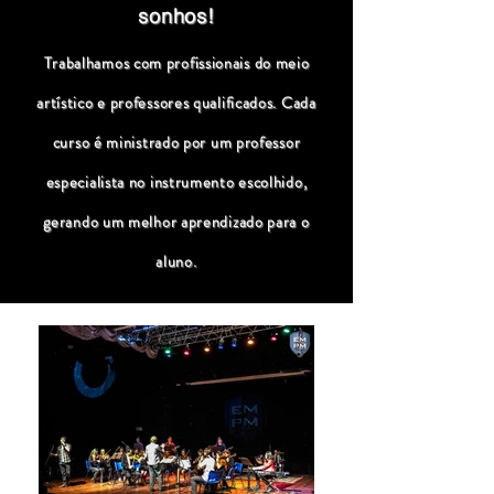
sonhos!
Trabalhamos com profissionais do meio
artístico e professores qualificados. Cada
curso é ministrado por um professor
especialista no instrumento escolhido,
gerando um melhor aprendizado para o
aluno.