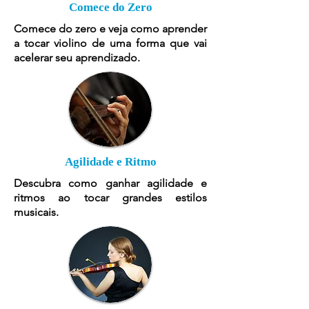
Comece do Zero
Comece do zero e veja como aprender
a tocar violino de uma forma que vai
acelerar seu aprendizado.
Agilidade e Ritmo
Descubra como ganhar agilidade e
ritmos ao tocar grandes estilos
musicais.