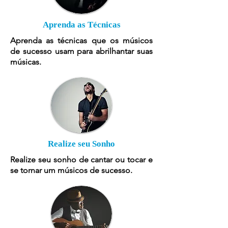
Aprenda as Técnicas
Aprenda as técnicas que os músicos
de sucesso usam para abrilhantar suas
músicas.
Realize seu Sonho
Realize seu sonho de cantar ou tocar e
se tornar um músicos de sucesso.