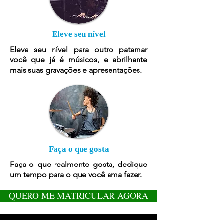
Eleve seu nível
Eleve seu nível para outro patamar
você que já é músicos, e abrilhante
mais suas gravações e apresentações.
Faça o que gosta
Faça o que realmente gosta, dedique
um tempo para o que você ama fazer.
QUERO ME MATRÍCULAR AGORA