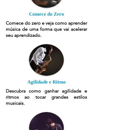
Comece do Zero
Comece do zero e veja como aprender
música de uma forma que vai acelerar
seu aprendizado.
Agilidade e Ritmo
Descubra como ganhar agilidade e
ritmos ao tocar grandes estilos
musicais.