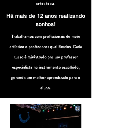
artistica.
Há mais de 12 anos realizando
sonhos!
Trabalhamos com profissionais do meio
artístico e professores qualificados. Cada
curso é ministrado por um professor
especialista no instrumento escolhido,
gerando um melhor aprendizado para o
aluno.