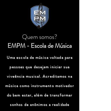
Quem somos?
EMPM - Escola de Música
Uma escola de música voltada para
pessoas que desejam iniciar sua
viveência musical. Acreditamos na
música como instrumento motivador
do bem estar, além de transformar
sonhos de anônimos a realidade