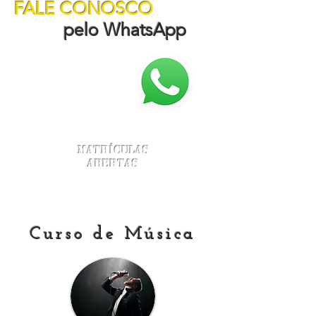
FALE CONOSCO
pelo WhatsApp
Matrículas
Abertas
Curso de Música